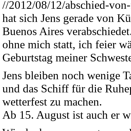
//2012/08/12/abschied-von-
hat sich Jens gerade von K
Buenos Aires verabschiedet. 
ohne mich statt, ich feier 
Geburtstag meiner Schweste
Jens bleiben noch wenige T
und das Schiff für die Ruh
wetterfest zu machen.
Ab 15. August ist auch er w