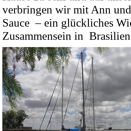
verbringen wir mit Ann und
Sauce – ein glückliches Wie
Zusammensein in Brasilien