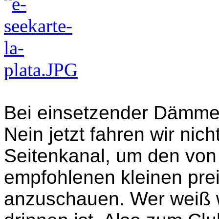
Bei einsetzender Dämmer
Nein jetzt fahren wir nic
Seitenkanal, um den von 
empfohlenen kleinen pre
anzuschauen. Wer weiß 