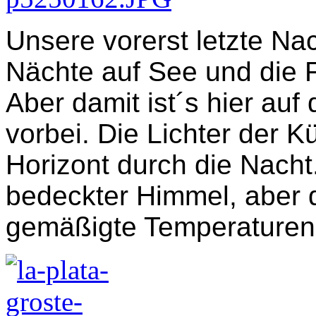
Unsere vorerst letzte Nac
Nächte auf See und die F
Aber damit ist´s hier auf
vorbei. Die Lichter der 
Horizont durch die Nacht
bedeckter Himmel, aber 
gemäßigte Temperaturen