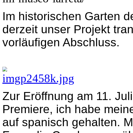
Im historischen Garten d
derzeit unser Projekt tra
vorläufigen Abschluss.
Zur Eröffnung am 11. Jul
Premiere, ich habe mein
auf spanisch gehalten. M