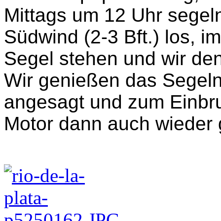
Mittags um 12 Uhr segeln
Südwind (2-3 Bft.) los, 
Segel stehen und wir d
Wir genießen das Segeln
angesagt und zum Einbruc
Motor dann auch wieder 