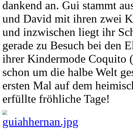
dankend an. Gui stammt aus
und David mit ihren zwei K
und inzwischen liegt ihr Schi
gerade zu Besuch bei den El
ihrer Kindermode Coquito (
schon um die halbe Welt ges
ersten Mal auf dem heimisch
erfüllte fröhliche Tage!