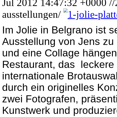
Jul 2012 14:47:32 +0000
/
ausstellungen/
Im Jolie in Belgrano ist se
Ausstellung von Jens zu 
und eine Collage hängen
Restaurant, das leckere
internationale Brotauswah
durch ein originelles Kon
zwei Fotografen, präsent
Kunstwerk und produzie