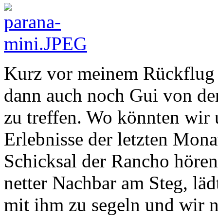
Kurz vor meinem Rückflug g
dann auch noch Gui von de
zu treffen. Wo könnten wir 
Erlebnisse der letzten Mon
Schicksal der Rancho hören
netter Nachbar am Steg, lä
mit ihm zu segeln und wir 