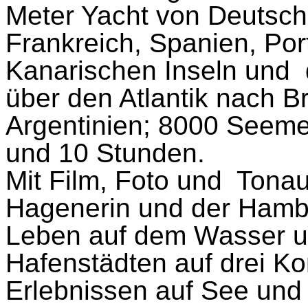
Meter Yacht von Deutschl
Frankreich, Spanien, Po
Kanarischen Inseln und
über den Atlantik nach B
Argentinien; 8000 Seeme
und 10 Stunden.
Mit Film, Foto und
Tonau
Hagenerin und der Hambu
Leben auf dem Wasser u
Hafenstädten auf drei Ko
Erlebnissen auf See un