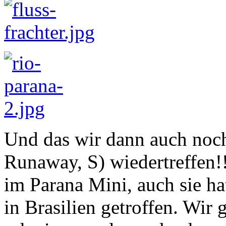
Und das wir dann auch noch
Runaway, S) wiedertreffen
im Parana Mini, auch sie ha
in Brasilien getroffen. Wir