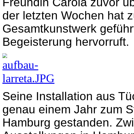
Freundin Carola zuvor üb
der letzten Wochen hat 
Gesamtkunstwerk geführ
Begeisterung hervorruft.
Seine Installation aus T
genau einem Jahr zum St
Hamburg gestanden. Zwi