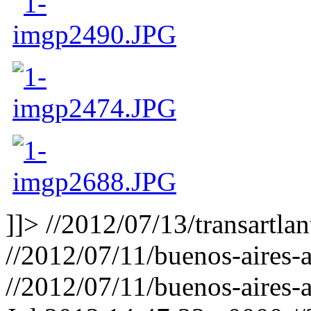
]]>
//2012/07/13/transartlan
//2012/07/11/buenos-aires-a
//2012/07/11/buenos-aires-