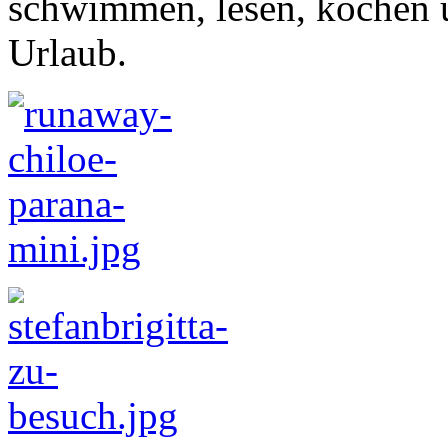
schwimmen, lesen, kochen u
Urlaub.